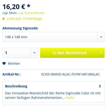
16,20 € *
zzgl. MwSt.
zzgl. Versandkosten
Lieferzeit 10 Werktage
Abmessung Signcode:
In den
Warenkorb
Merken
Artikel-Nr.:
SCKD-WAND-ALAC-FSYW148148ALAC
Beschreibung
Das innovative Wandschild der Reihe Signcode Color ist mit
seinen farbigen Rahmenelementen...
mehr