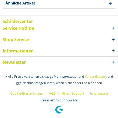
Ähnliche Artikel
Schildercenter
Service Hotline
Shop Service
Informationen
Newsletter
* Alle Preise verstehen sich zzgl. Mehrwertsteuer und
Versandkosten
und
ggf. Nachnahmegebühren, wenn nicht anders beschrieben
Cookie-Einstellungen
AGB
Hilfe / Support
Impressum
Realisiert mit Shopware