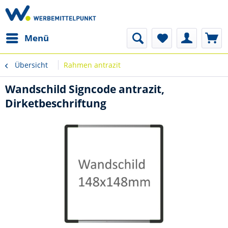
Menü
Übersicht
Rahmen antrazit
Wandschild Signcode antrazit,
Dirketbeschriftung