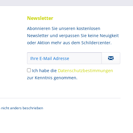
Newsletter
Abonnieren Sie unseren kostenlosen
Newsletter und verpassen Sie keine Neuigkeit
oder Aktion mehr aus dem Schildercenter.
Ich habe die
Datenschutzbestimmungen
zur Kenntnis genommen.
nicht anders beschrieben