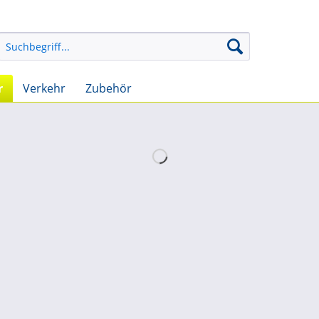
r
Verkehr
Zubehör