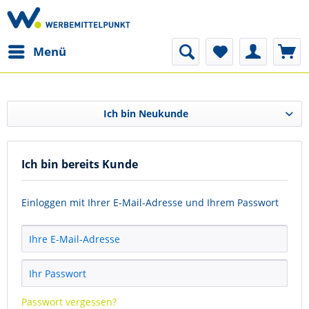
Menü
Ich bin Neukunde
Ich bin bereits Kunde
Einloggen mit Ihrer E-Mail-Adresse und Ihrem Passwort
Passwort vergessen?