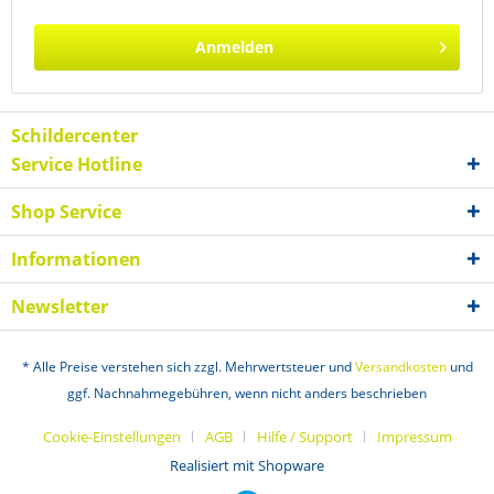
Anmelden
Schildercenter
Service Hotline
Shop Service
Informationen
Newsletter
* Alle Preise verstehen sich zzgl. Mehrwertsteuer und
Versandkosten
und
ggf. Nachnahmegebühren, wenn nicht anders beschrieben
Cookie-Einstellungen
AGB
Hilfe / Support
Impressum
Realisiert mit Shopware