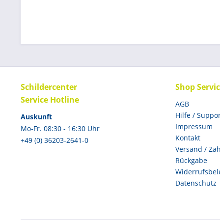
Schildercenter
Shop Servi
Service Hotline
AGB
Hilfe / Suppo
Auskunft
Impressum
Mo-Fr. 08:30 - 16:30 Uhr
Kontakt
+49 (0) 36203-2641-0
Versand / Za
Rückgabe
Widerrufsbel
Datenschutz