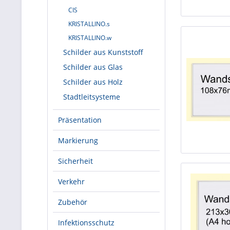
CIS
KRISTALLINO.s
KRISTALLINO.w
Schilder aus Kunststoff
Schilder aus Glas
Schilder aus Holz
Stadtleitsysteme
Präsentation
Markierung
Sicherheit
Verkehr
Zubehör
Infektionsschutz