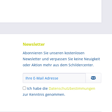
Newsletter
Abonnieren Sie unseren kostenlosen
Newsletter und verpassen Sie keine Neuigkeit
oder Aktion mehr aus dem Schildercenter.
Ich habe die
Datenschutzbestimmungen
zur Kenntnis genommen.