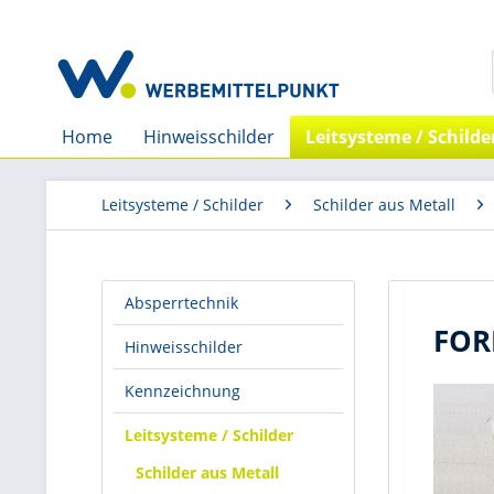
Home
Hinweisschilder
Leitsysteme / Schilde
Leitsysteme / Schilder
Schilder aus Metall
Absperrtechnik
FORM
Hinweisschilder
Kennzeichnung
Leitsysteme / Schilder
Schilder aus Metall