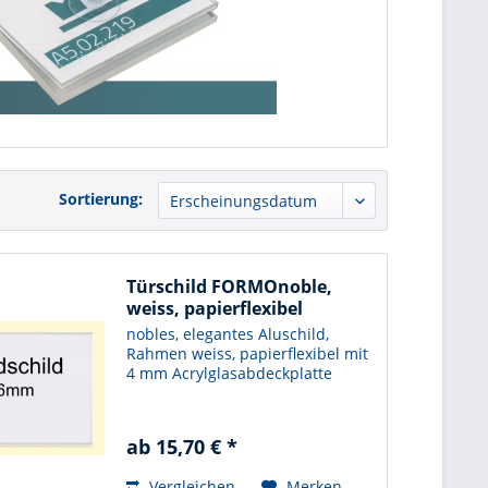
Sortierung:
Türschild FORMOnoble,
weiss, papierflexibel
nobles, elegantes Aluschild,
Rahmen weiss, papierflexibel mit
4 mm Acrylglasabdeckplatte
ab 15,70 € *
Vergleichen
Merken