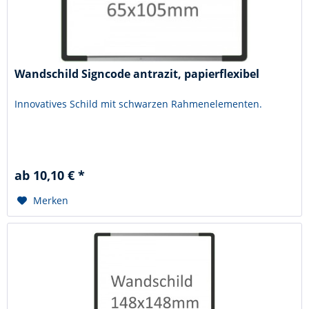
Wandschild Signcode antrazit, papierflexibel
Innovatives Schild mit schwarzen Rahmenelementen.
ab 10,10 € *
Merken