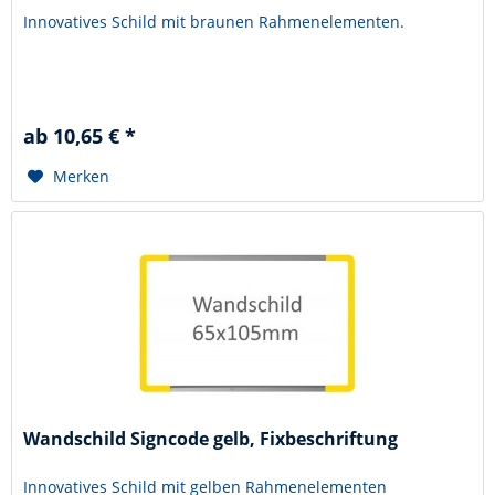
Innovatives Schild mit braunen Rahmenelementen.
ab 10,65 € *
Merken
Wandschild Signcode gelb, Fixbeschriftung
Innovatives Schild mit gelben Rahmenelementen