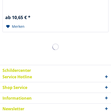
ab 10,65 € *
Merken
Schildercenter
Service Hotline
Shop Service
Informationen
Newsletter