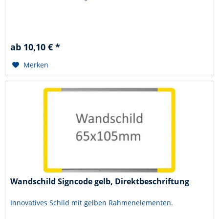
ab 10,10 € *
Merken
Wandschild Signcode gelb, Direktbeschriftung
Innovatives Schild mit gelben Rahmenelementen.