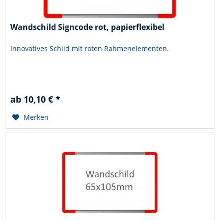
Wandschild Signcode rot, papierflexibel
Innovatives Schild mit roten Rahmenelementen.
ab 10,10 € *
Merken