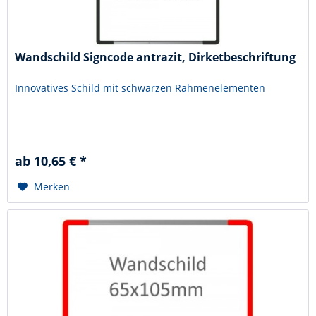
Wandschild Signcode antrazit, Dirketbeschriftung
Innovatives Schild mit schwarzen Rahmenelementen
ab 10,65 € *
Merken