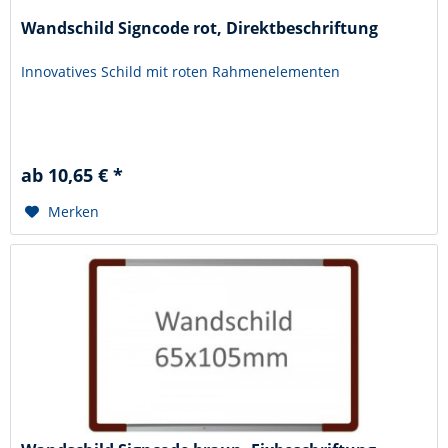
Wandschild Signcode rot, Direktbeschriftung
Innovatives Schild mit roten Rahmenelementen
ab 10,65 € *
Merken