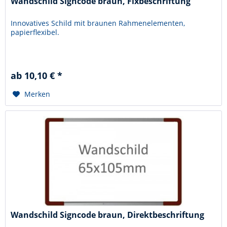
Wandschild Signcode braun, Fixbeschriftung
Innovatives Schild mit braunen Rahmenelementen,
papierflexibel.
ab 10,10 € *
Merken
Wandschild Signcode braun, Direktbeschriftung