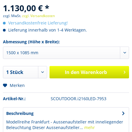
1.130,00 € *
zzgl. MwSt.
zzgl. Versandkosten
Versandkostenfreie Lieferung!
Lieferung innerhalb von 1-4 Werktagen.
Abmessung (Höhe x Breite):
In den
Warenkorb
Merken
Artikel-Nr.:
SCOUTDOOR.i2160LED-7953
Beschreibung
Modellreihe Frankfurt - Aussenaufsteller mit inneliegender
Beleuchtung Dieser Aussenaufsteller...
mehr