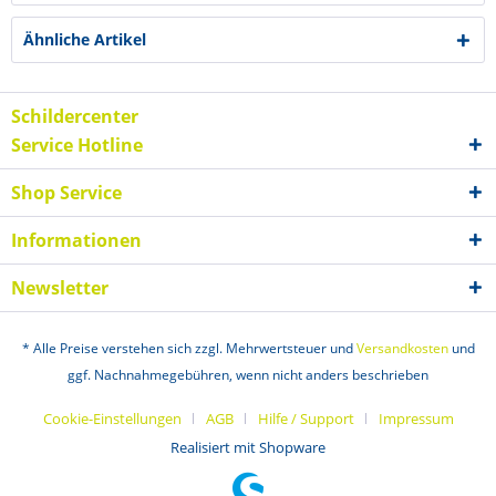
Ähnliche Artikel
Schildercenter
Service Hotline
Shop Service
Informationen
Newsletter
* Alle Preise verstehen sich zzgl. Mehrwertsteuer und
Versandkosten
und
ggf. Nachnahmegebühren, wenn nicht anders beschrieben
Cookie-Einstellungen
AGB
Hilfe / Support
Impressum
Realisiert mit Shopware