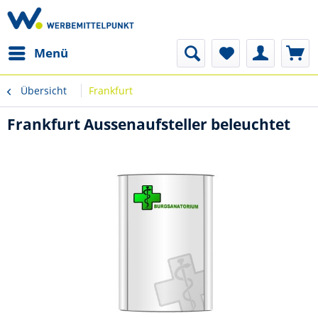
Menü
Übersicht
Frankfurt
Frankfurt Aussenaufsteller beleuchtet