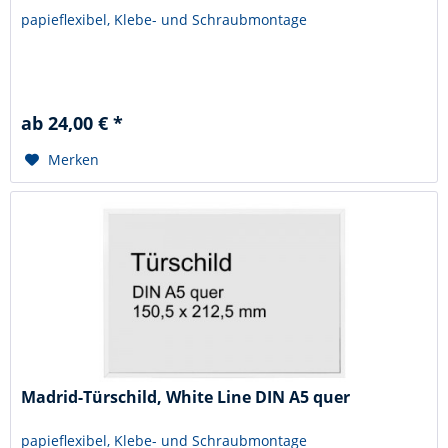
papieflexibel, Klebe- und Schraubmontage
ab 24,00 € *
Merken
Madrid-Türschild, White Line DIN A5 quer
papieflexibel, Klebe- und Schraubmontage