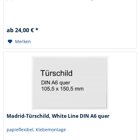
ab 24,00 € *
Merken
Madrid-Türschild, White Line DIN A6 quer
papieflexibel, Klebemontage