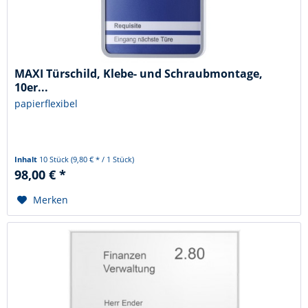
MAXI Türschild, Klebe- und Schraubmontage,
10er...
papierflexibel
Inhalt
10 Stück
(9,80 € * / 1 Stück)
98,00 € *
Merken