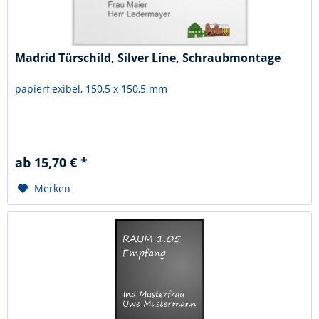
Madrid Türschild, Silver Line, Schraubmontage
papierflexibel, 150,5 x 150,5 mm
ab 15,70 € *
Merken