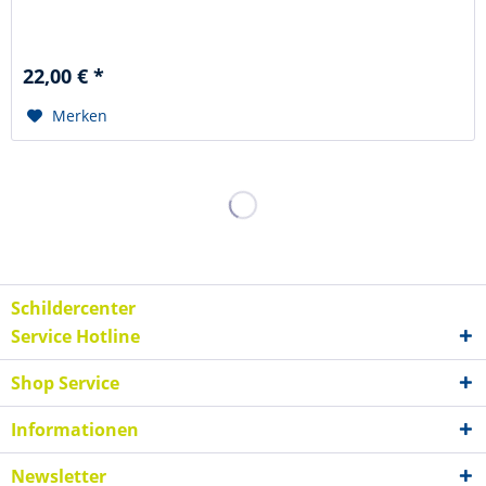
22,00 € *
Merken
Schildercenter
Service Hotline
Shop Service
Informationen
Newsletter