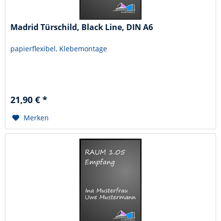
Madrid Türschild, Black Line, DIN A6
papierflexibel, Klebemontage
21,90 € *
Merken