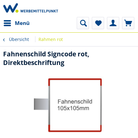
Menü
Übersicht
Rahmen rot
Fahnenschild Signcode rot,
Direktbeschriftung