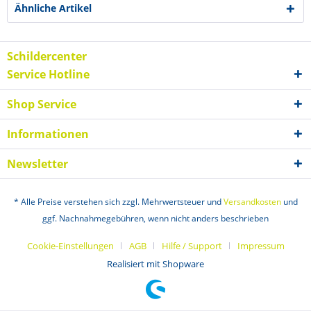
Ähnliche Artikel
Schildercenter
Service Hotline
Shop Service
Informationen
Newsletter
* Alle Preise verstehen sich zzgl. Mehrwertsteuer und
Versandkosten
und
ggf. Nachnahmegebühren, wenn nicht anders beschrieben
Cookie-Einstellungen
AGB
Hilfe / Support
Impressum
Realisiert mit Shopware