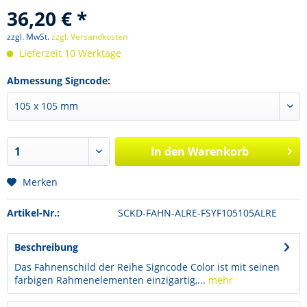
36,20 € *
zzgl. MwSt.
zzgl. Versandkosten
Lieferzeit 10 Werktage
Abmessung Signcode:
In den
Warenkorb
Merken
Artikel-Nr.:
SCKD-FAHN-ALRE-FSYF105105ALRE
Beschreibung
Das Fahnenschild der Reihe Signcode Color ist mit seinen
farbigen Rahmenelementen einzigartig,...
mehr