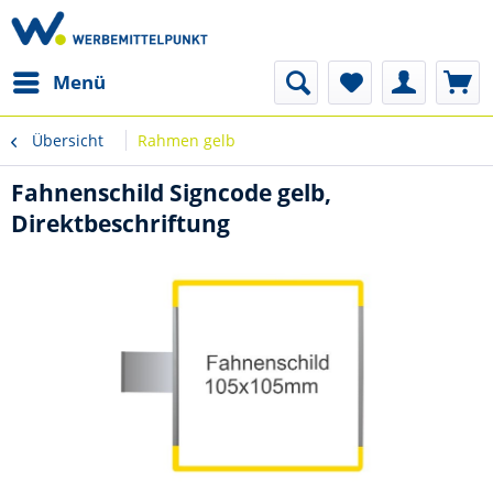
Menü
Übersicht
Rahmen gelb
Fahnenschild Signcode gelb,
Direktbeschriftung