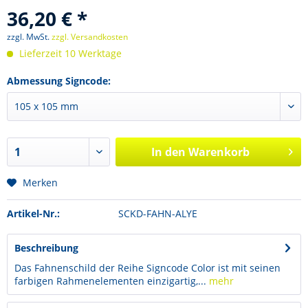
36,20 € *
zzgl. MwSt.
zzgl. Versandkosten
Lieferzeit 10 Werktage
Abmessung Signcode:
In den
Warenkorb
Merken
Artikel-Nr.:
SCKD-FAHN-ALYE
Beschreibung
Das Fahnenschild der Reihe Signcode Color ist mit seinen
farbigen Rahmenelementen einzigartig,...
mehr