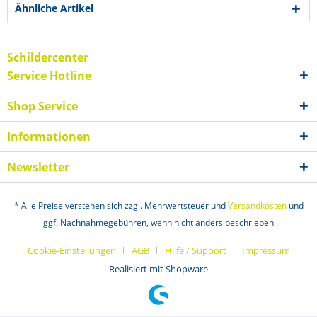
Ähnliche Artikel
Schildercenter
Service Hotline
Shop Service
Informationen
Newsletter
* Alle Preise verstehen sich zzgl. Mehrwertsteuer und
Versandkosten
und
ggf. Nachnahmegebühren, wenn nicht anders beschrieben
Cookie-Einstellungen
AGB
Hilfe / Support
Impressum
Realisiert mit Shopware