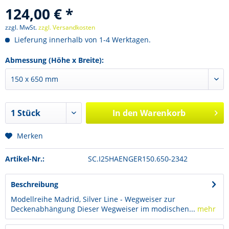
124,00 € *
zzgl. MwSt.
zzgl. Versandkosten
Lieferung innerhalb von 1-4 Werktagen.
Abmessung (Höhe x Breite):
In den
Warenkorb
Merken
Artikel-Nr.:
SC.I25HAENGER150.650-2342
Beschreibung
Modellreihe Madrid, Silver Line - Wegweiser zur
Deckenabhängung Dieser Wegweiser im modischen...
mehr