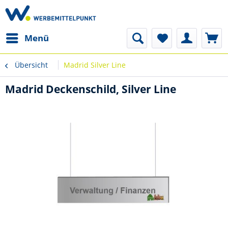
Menü
Übersicht
Madrid Silver Line
Madrid Deckenschild, Silver Line