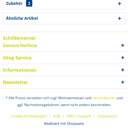
Zubehör
2
Ähnliche Artikel
Schildercenter
Service Hotline
Shop Service
Informationen
Newsletter
* Alle Preise verstehen sich zzgl. Mehrwertsteuer und
Versandkosten
und
ggf. Nachnahmegebühren, wenn nicht anders beschrieben
Cookie-Einstellungen
AGB
Hilfe / Support
Impressum
Realisiert mit Shopware