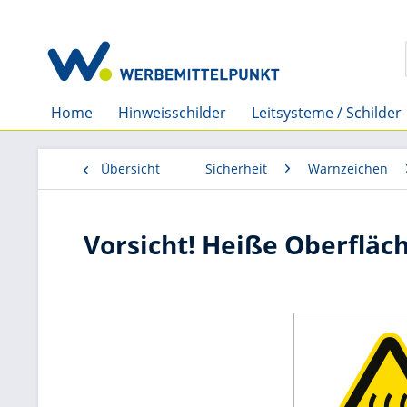
Home
Hinweisschilder
Leitsysteme / Schilder
Übersicht
Sicherheit
Warnzeichen
Vorsicht! Heiße Oberfläc