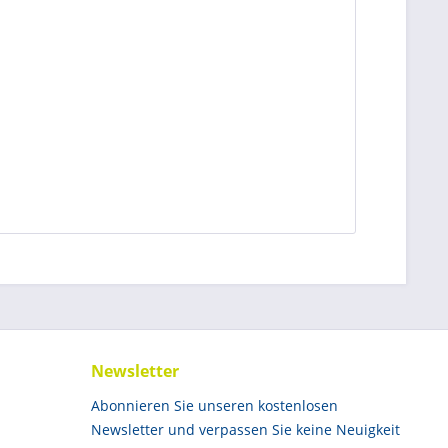
Newsletter
Abonnieren Sie unseren kostenlosen
Newsletter und verpassen Sie keine Neuigkeit