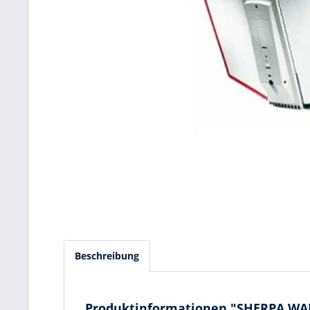
Beschreibung
Produktinformationen "SHERPA WAL