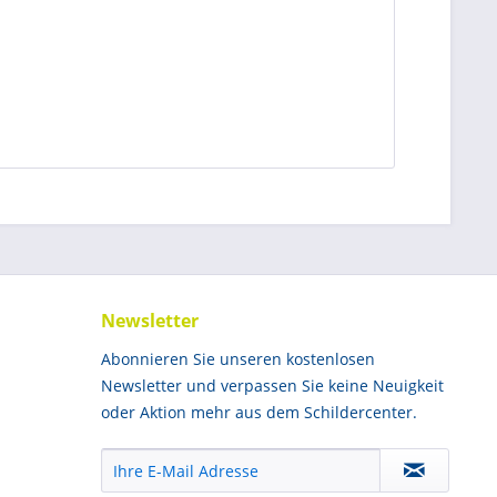
Newsletter
Abonnieren Sie unseren kostenlosen
Newsletter und verpassen Sie keine Neuigkeit
oder Aktion mehr aus dem Schildercenter.