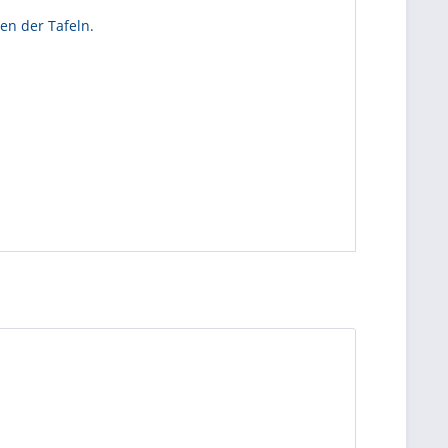
en der Tafeln.