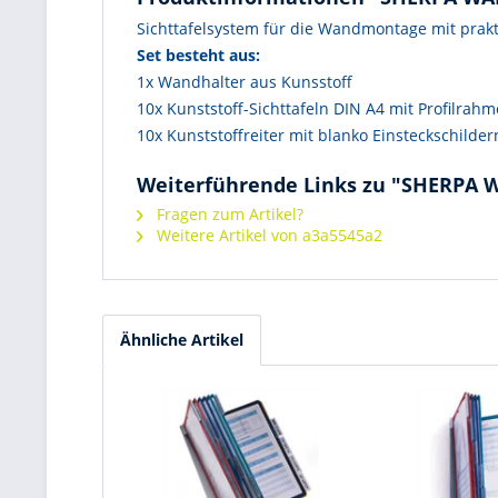
Sichttafelsystem für die Wandmontage mit prakt
Set besteht aus:
1x Wandhalter aus Kunsstoff
10x Kunststoff-Sichttafeln DIN A4 mit Profilrahme
10x Kunststoffreiter mit blanko Einsteckschilder
Weiterführende Links zu "SHERPA 
Fragen zum Artikel?
Weitere Artikel von a3a5545a2
Ähnliche Artikel