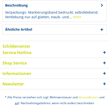
Beschreibung
Verpackungs- Markierungsband bedruckt, selbstklebend.
Verklebung nur auf glatten, staub- und...
mehr
Ähnliche Artikel
Schildercenter
Service Hotline
Shop Service
Informationen
Newsletter
* Alle Preise verstehen sich zzgl. Mehrwertsteuer und
Versandkosten
und
ggf. Nachnahmegebühren, wenn nicht anders beschrieben