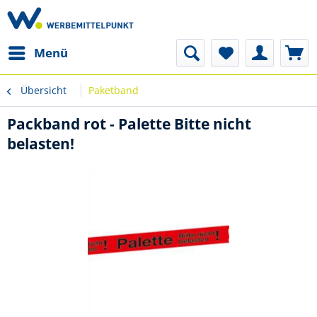
Menü
Übersicht
Paketband
Packband rot - Palette Bitte nicht
belasten!