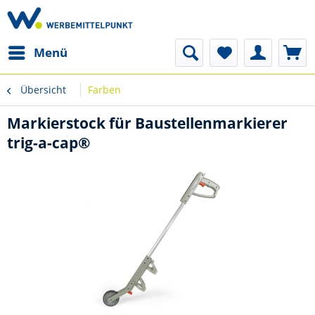
Menü
Übersicht
Farben
Markierstock für Baustellenmarkierer
trig-a-cap®