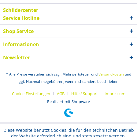
Schildercenter
Service Hotline
Shop Service
Informationen
Newsletter
* Alle Preise verstehen sich zzgl. Mehrwertsteuer und
Versandkosten
und
ggf. Nachnahmegebühren, wenn nicht anders beschrieben
Cookie-Einstellungen
AGB
Hilfe / Support
Impressum
Realisiert mit Shopware
Diese Website benutzt Cookies, die für den technischen Betrieb
der Website erforderlich sind und stets gesetzt werden.