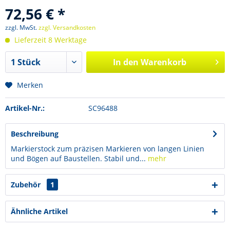
72,56 € *
zzgl. MwSt.
zzgl. Versandkosten
Lieferzeit 8 Werktage
In den
Warenkorb
Merken
Artikel-Nr.:
SC96488
Beschreibung
Markierstock zum präzisen Markieren von langen Linien
und Bögen auf Baustellen. Stabil und...
mehr
Zubehör
1
Ähnliche Artikel