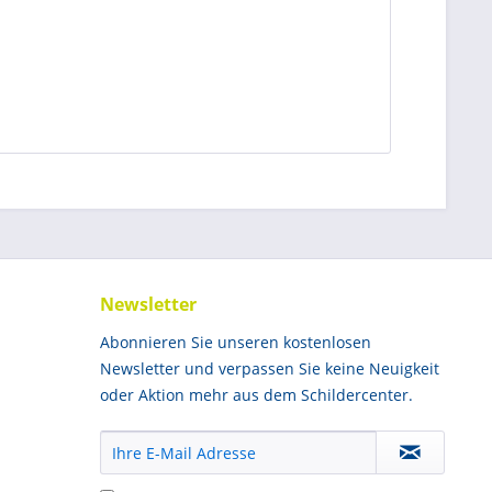
Newsletter
Abonnieren Sie unseren kostenlosen
Newsletter und verpassen Sie keine Neuigkeit
oder Aktion mehr aus dem Schildercenter.