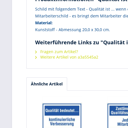
Schild mit folgendem Text - Qualität ist ... we
Mitarbeiterschild - es bringt dem Mitarbeiter di
Material:
Kunststoff - Abmessung 20,0 x 30,0 cm.
Weiterführende Links zu "Qualität ist
Fragen zum Artikel?
Weitere Artikel von a3a5545a2
Ähnliche Artikel