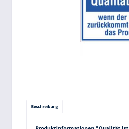
Beschreibung
Produktinformationen "Qualität ist .