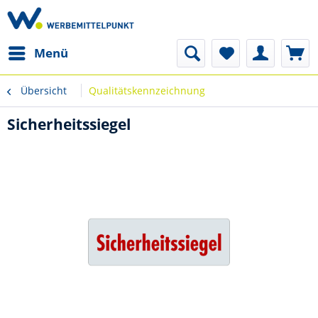
Menü
Übersicht
Qualitätskennzeichnung
Sicherheitssiegel