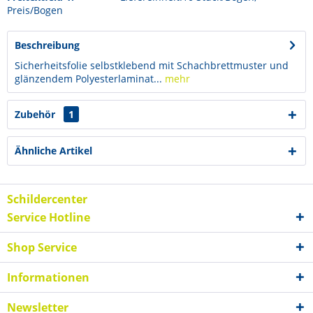
Preis/Bogen
Beschreibung
Sicherheitsfolie selbstklebend mit Schachbrettmuster und
glänzendem Polyesterlaminat...
mehr
Zubehör
1
Ähnliche Artikel
Schildercenter
Service Hotline
Shop Service
Informationen
Newsletter