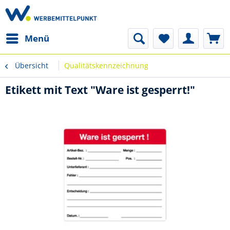
Menü
Übersicht
Qualitätskennzeichnung
Etikett mit Text "Ware ist gesperrt!"