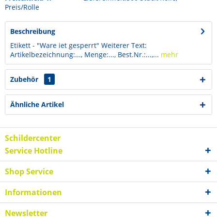
Preis/Rolle
Beschreibung
Etikett - "Ware iet gesperrt" Weiterer Text:
Artikelbezeichnung:..., Menge:..., Best.Nr.:...,...
mehr
Zubehör
1
Ähnliche Artikel
Schildercenter
Service Hotline
Shop Service
Informationen
Newsletter