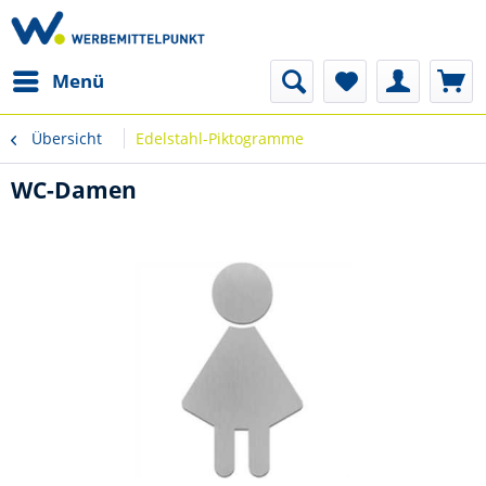
Menü
Übersicht
Edelstahl-Piktogramme
WC-Damen