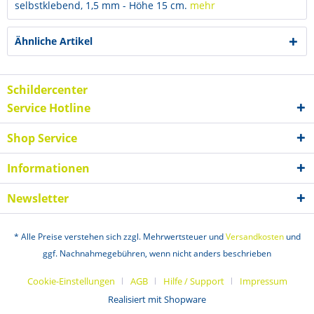
selbstklebend, 1,5 mm - Höhe 15 cm.
mehr
Ähnliche Artikel
Schildercenter
Service Hotline
Shop Service
Informationen
Newsletter
* Alle Preise verstehen sich zzgl. Mehrwertsteuer und
Versandkosten
und
ggf. Nachnahmegebühren, wenn nicht anders beschrieben
Cookie-Einstellungen
AGB
Hilfe / Support
Impressum
Realisiert mit Shopware