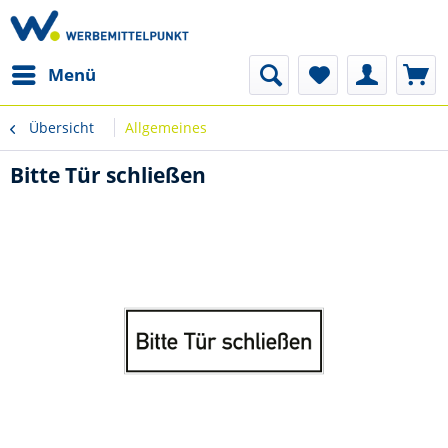
Menü
Übersicht
Allgemeines
Bitte Tür schließen