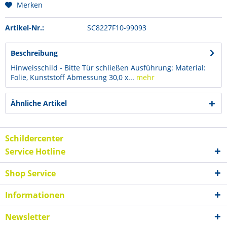
Merken
Artikel-Nr.:
SC8227F10-99093
Beschreibung
Hinweisschild - Bitte Tür schließen Ausführung: Material:
Folie, Kunststoff Abmessung 30,0 x...
mehr
Ähnliche Artikel
Schildercenter
Service Hotline
Shop Service
Informationen
Newsletter