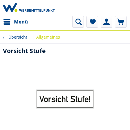
Menü
Übersicht
Allgemeines
Vorsicht Stufe