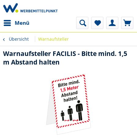
Menü
Übersicht
Warnaufsteller
Warnaufsteller FACILIS - Bitte mind. 1,5
m Abstand halten