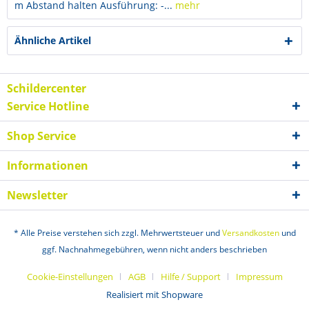
m Abstand halten Ausführung: -...
mehr
Ähnliche Artikel
Schildercenter
Service Hotline
Shop Service
Informationen
Newsletter
* Alle Preise verstehen sich zzgl. Mehrwertsteuer und
Versandkosten
und
ggf. Nachnahmegebühren, wenn nicht anders beschrieben
Cookie-Einstellungen
AGB
Hilfe / Support
Impressum
Realisiert mit Shopware