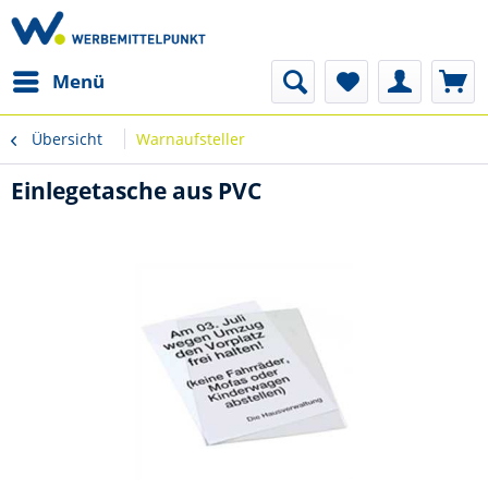
Menü
Übersicht
Warnaufsteller
Einlegetasche aus PVC