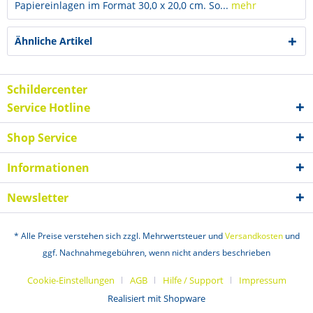
Papiereinlagen im Format 30,0 x 20,0 cm. So...
mehr
Ähnliche Artikel
Schildercenter
Service Hotline
Shop Service
Informationen
Newsletter
* Alle Preise verstehen sich zzgl. Mehrwertsteuer und
Versandkosten
und
ggf. Nachnahmegebühren, wenn nicht anders beschrieben
Cookie-Einstellungen
AGB
Hilfe / Support
Impressum
Realisiert mit Shopware