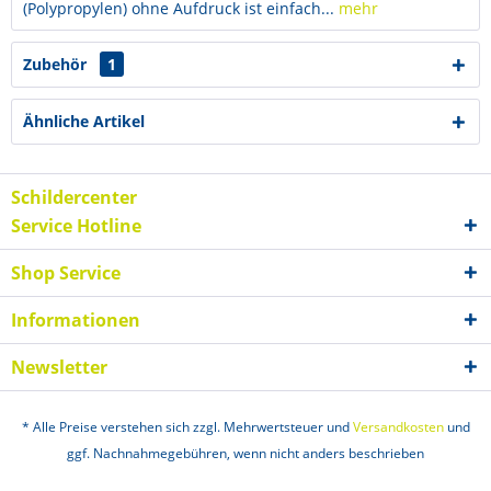
(Polypropylen) ohne Aufdruck ist einfach...
mehr
Zubehör
1
Ähnliche Artikel
Schildercenter
Service Hotline
Shop Service
Informationen
Newsletter
* Alle Preise verstehen sich zzgl. Mehrwertsteuer und
Versandkosten
und
ggf. Nachnahmegebühren, wenn nicht anders beschrieben