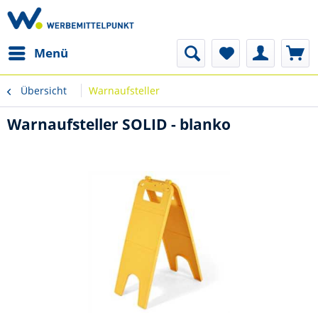
Menü
Übersicht
Warnaufsteller
Warnaufsteller SOLID - blanko