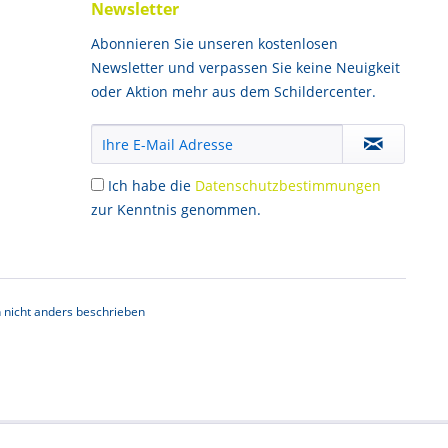
Newsletter
Abonnieren Sie unseren kostenlosen
Newsletter und verpassen Sie keine Neuigkeit
oder Aktion mehr aus dem Schildercenter.
Ich habe die
Datenschutzbestimmungen
zur Kenntnis genommen.
nicht anders beschrieben