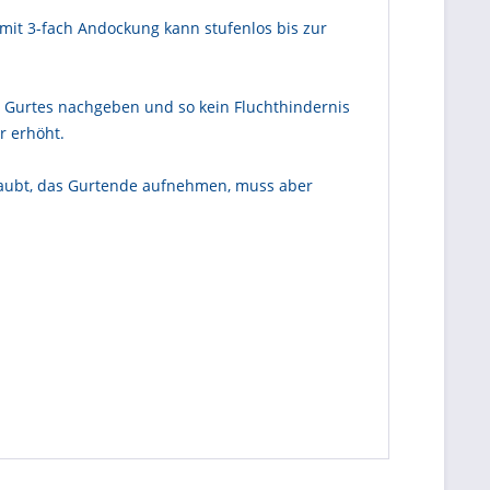
 mit 3-fach Andockung kann stufenlos bis zur
s Gurtes nachgeben und so kein Fluchthindernis
r erhöht.
hraubt, das Gurtende aufnehmen, muss aber